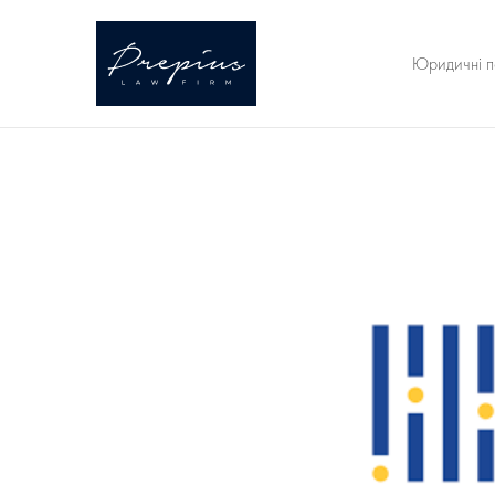
Юридичні п