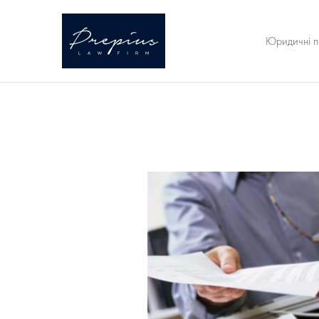
Юридичні п