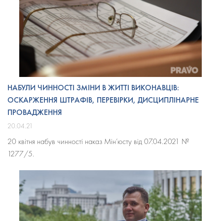
НАБУЛИ ЧИННОСТІ ЗМІНИ В ЖИТТІ ВИКОНАВЦІВ:
ОСКАРЖЕННЯ ШТРАФІВ, ПЕРЕВІРКИ, ДИСЦИПЛІНАРНЕ
ПРОВАДЖЕННЯ
20.04.21
20 квітня набув чинності наказ Мін’юсту
від 07.04.2021
№
1277/5.