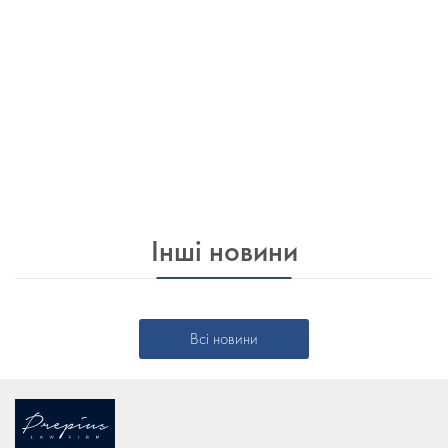
Інші новини
Всі новини