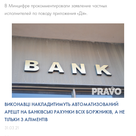
В Минцифре прокомментировали заявление частных
исполнителей по поводу приложения «Дія».
ВИКОНАВЦІ НАКЛАДИТИМУТЬ АВТОМАТИЗОВАНИЙ
АРЕШТ НА БАНКІВСЬКІ РАХУНКИ ВСІХ БОРЖНИКІВ, А НЕ
ТІЛЬКИ З АЛІМЕНТІВ
31.03.21