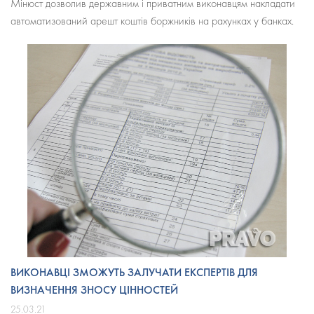
Мінюст дозволив державним і приватним виконавцям накладати
автоматизований арешт коштів боржників на рахунках у банках.
ВИКОНАВЦІ ЗМОЖУТЬ ЗАЛУЧАТИ ЕКСПЕРТІВ ДЛЯ
ВИЗНАЧЕННЯ ЗНОСУ ЦІННОСТЕЙ
25.03.21