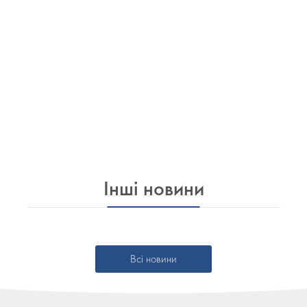
Інші новини
Всі новини