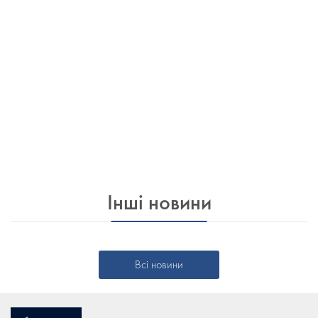
Інші новини
Всі новини