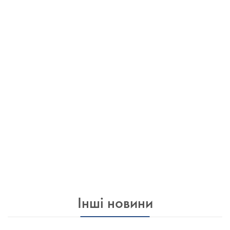
Інші новини