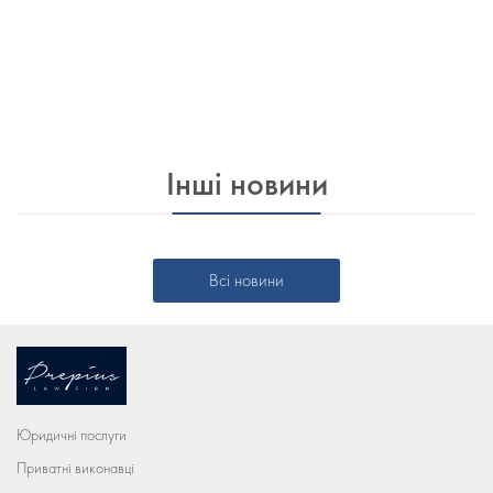
Інші новини
Всі новини
Юридичні послуги
Приватні виконавці