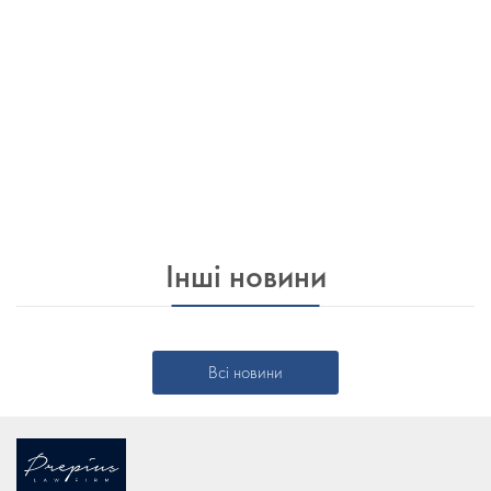
Інші новини
Всі новини