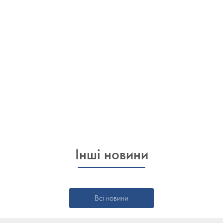
Інші новини
Всі новини