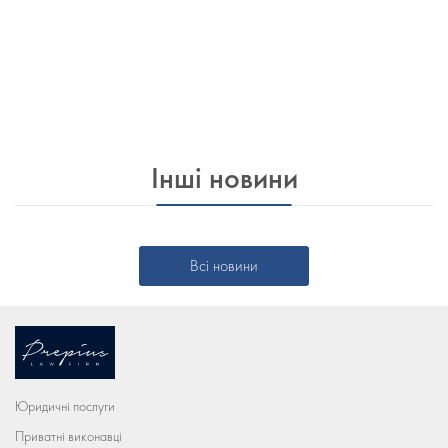
Інші новини
Всі новини
Юридичні послуги
Приватні виконавці