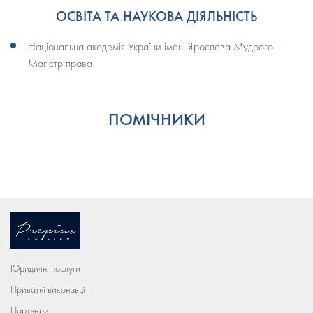
ОСВІТА ТА НАУКОВА ДІЯЛЬНІСТЬ
Національна академія України імені Ярослава Мудрого –
Магістр права
ПОМІЧНИКИ
Юридичні послуги
Приватні виконавці
Партнери